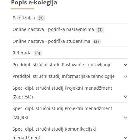
Popis e-kolegija
E-knjižnica
 (1)
Online nastava - podrška nastavnicima
 (1)
Online nastava - podrška studentima
 (3)
Referada
 (3)
Preddipl. stručni studij Poslovanje i upravljanje
Preddipl. stručni studij Informacijske tehnologije
Spec. dipl. stručni studij Projektni menadžment
(Zaprešić)
Spec. dipl. stručni studij Projektni menadžment
(Osijek)
Spec. dipl. stručni studij Komunikacijski
menadžment