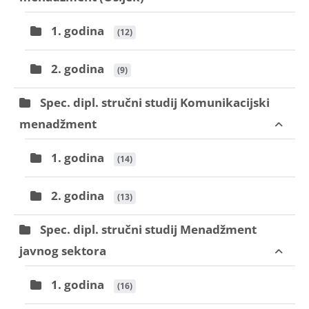
1. godina
 (12)
2. godina
 (9)
Spec. dipl. stručni studij Komunikacijski
menadžment
1. godina
 (14)
2. godina
 (13)
Spec. dipl. stručni studij Menadžment
javnog sektora
1. godina
 (16)