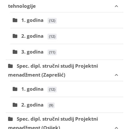
tehnologije
1. godina
 (12)
2. godina
 (12)
3. godina
 (11)
Spec. dipl. stručni studij Projektni
menadžment (Zaprešić)
1. godina
 (12)
2. godina
 (9)
Spec. dipl. stručni studij Projektni
menadžment (Osijek)